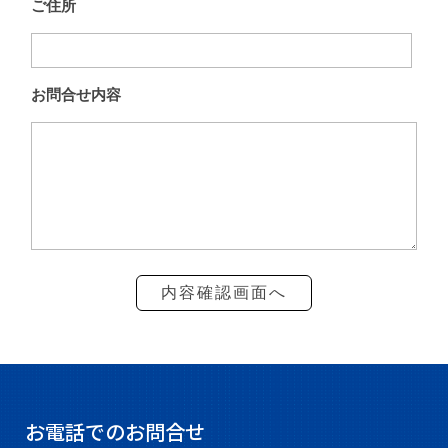
お電話でのお問合せ