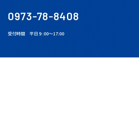
0973-78-8408
受付時間 平⽇９:00〜17:00