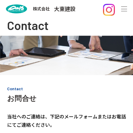
⼤東建設
株式会社
お問合せ
Contact
Contact
お問合せ
当社へのご連絡は、下記のメールフォームまたはお電話
にてご連絡ください。